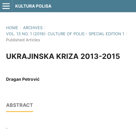
KULTURA POLISA
HOME
/
ARCHIVES
/
VOL. 13 NO. 1 (2016): CULTURE OF POLIS - SPECIAL EDITION 1
/
Published Articles
UKRAJINSKA KRIZA 2013-2015
Dragan Petrović
ABSTRACT
-