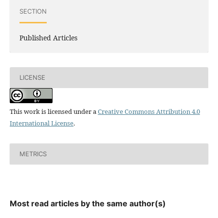
SECTION
Published Articles
LICENSE
This work is licensed under a
Creative Commons Attribution 4.0
International License
.
METRICS
Most read articles by the same author(s)