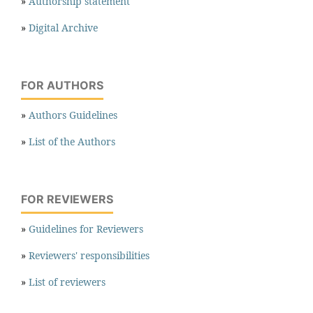
»
Authorship statement
»
Digital Archive
FOR AUTHORS
»
Authors Guidelines
»
List of the Authors
FOR REVIEWERS
»
Guidelines for Reviewers
»
Reviewers' responsibilities
»
List of reviewers