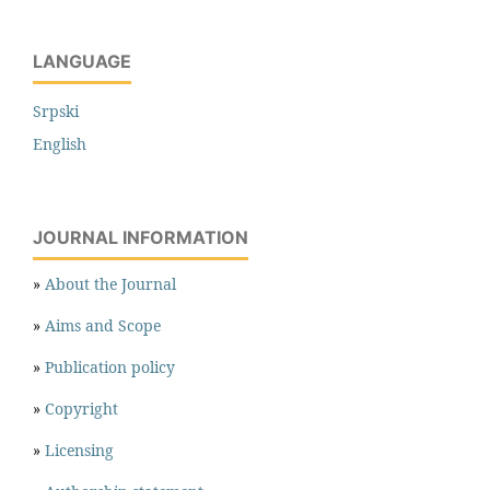
LANGUAGE
Srpski
English
JOURNAL INFORMATION
»
About the Journal
»
Aims and Scope
»
Publication policy
»
Copyright
»
Licensing