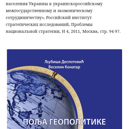
населения Украины к украинскороссийскому
межгосударственному и экомоническому
сотрудиничеству», Российский институт
стратегических исследований, Проблемы
националъной стратегии, Н 4, 2011, Москва, стр. 94-97.