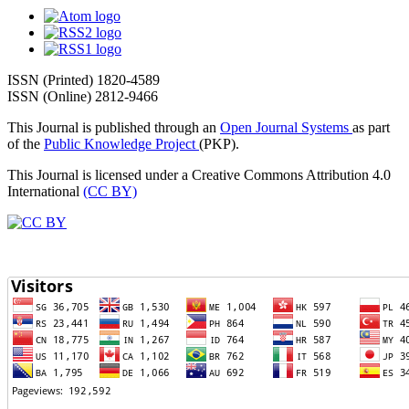
ISSN (Printed) 1820-4589
ISSN (Online) 2812-9466
This Journal is published through an
Open Journal Systems
as part
of the
Public Knowledge Project
(PKP).
This Journal is licensed under a Creative Commons Attribution 4.0
International
(CC BY)