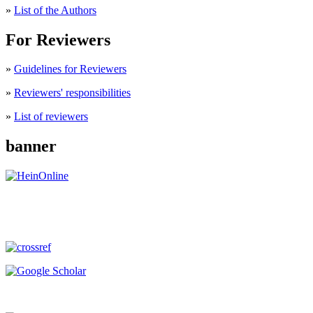
»
List of the Authors
For Reviewers
»
Guidelines for Reviewers
»
Reviewers' responsibilities
»
List of reviewers
banner