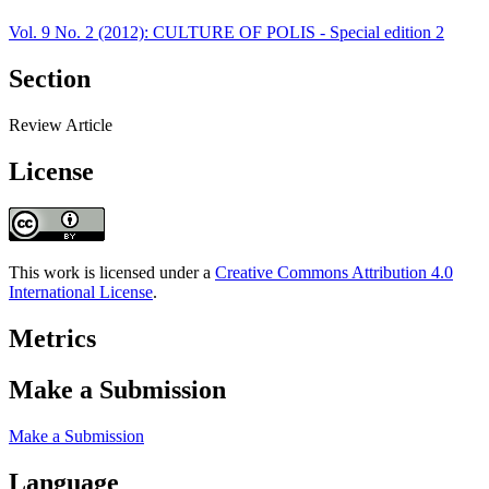
Vol. 9 No. 2 (2012): CULTURE OF POLIS - Special edition 2
Section
Review Article
License
This work is licensed under a
Creative Commons Attribution 4.0
International License
.
Metrics
Make a Submission
Make a Submission
Language