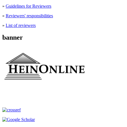
»
Guidelines for Reviewers
»
Reviewers' responsibilities
»
List of reviewers
banner