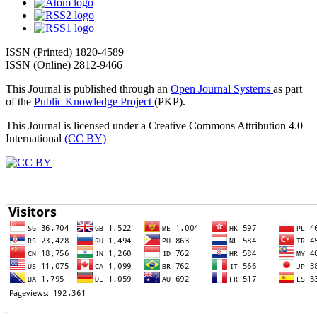
ISSN (Printed) 1820-4589
ISSN (Online) 2812-9466
This Journal is published through an
Open Journal Systems
as part
of the
Public Knowledge Project
(PKP).
This Journal is licensed under a Creative Commons Attribution 4.0
International
(CC BY)