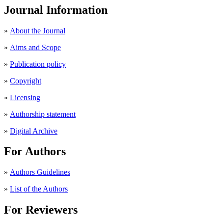
Journal Information
»
About the Journal
»
Aims and Scope
»
Publication policy
»
Copyright
»
Licensing
»
Authorship statement
»
Digital Archive
For Authors
»
Authors Guidelines
»
List of the Authors
For Reviewers